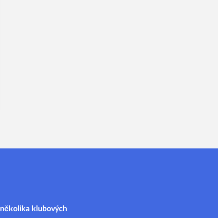
i několika klubových