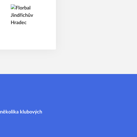
i několika klubových