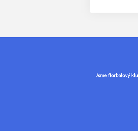
Jsme florbalový klu