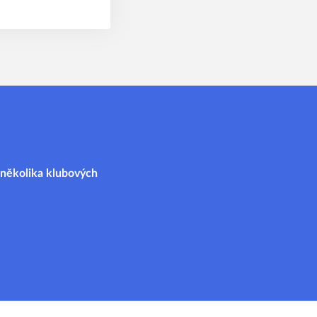
i několika klubových